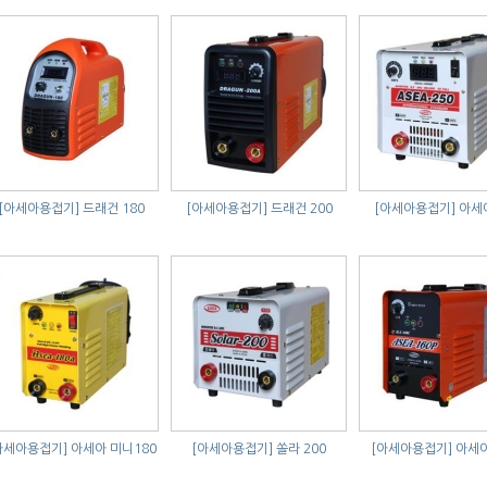
[아세아용접기]
드래건 180
[아세아용접기]
드래건 200
[아세아용접기]
아세아
아세아용접기]
아세아 미니180
[아세아용접기]
쏠라 200
[아세아용접기]
아세아