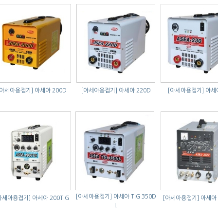
[아세아용접기]
아세아 200D
[아세아용접기]
아세아 220D
[아세아용접기]
아세아
[아세아용접기]
아세아 TIG 350D
아세아용접기]
아세아 200TIG
[아세아용접기]
아세아 
L