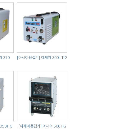
 230
[아세아용접기]
아세아 200L TIG
350TIG
[아세아용접기]
아세아 500TIG